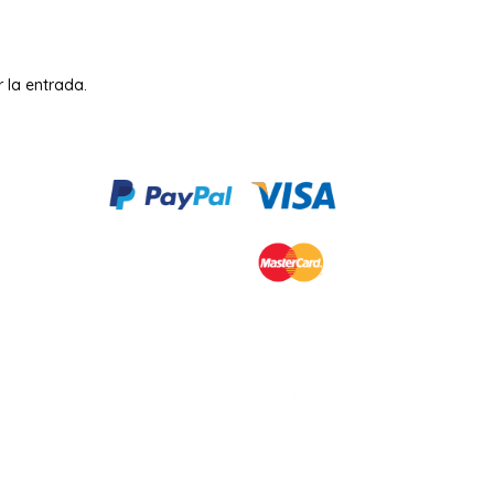
 la entrada.