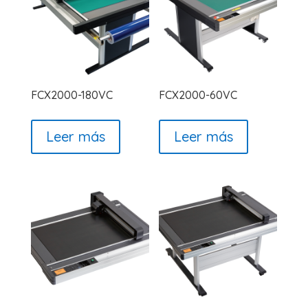
FCX2000-180VC
FCX2000-60VC
Leer más
Leer más