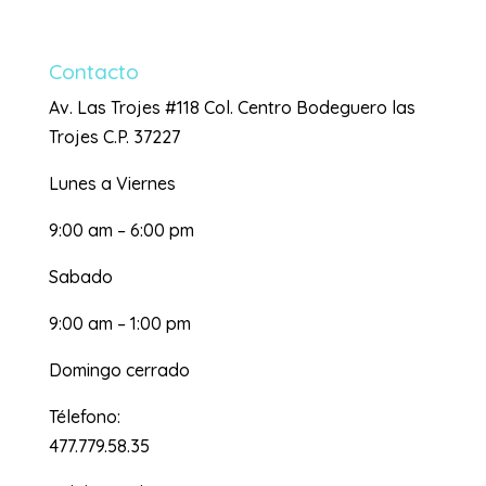
Contacto
Av. Las Trojes #118 Col. Centro Bodeguero las
Trojes C.P. 37227
Lunes a Viernes
9:00 am – 6:00 pm
Sabado
9:00 am – 1:00 pm
Domingo cerrado
Télefono:
477.779.58.35