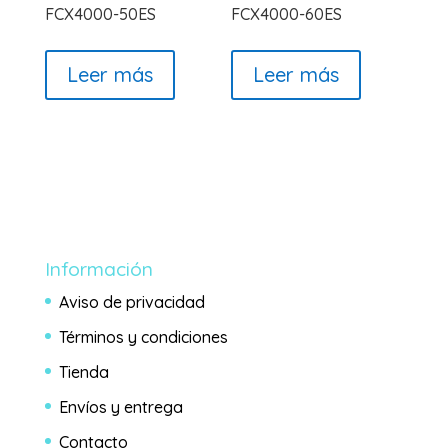
FCX4000-50ES
FCX4000-60ES
Leer más
Leer más
Información
Aviso de privacidad
Términos y condiciones
Tienda
Envíos y entrega
Contacto