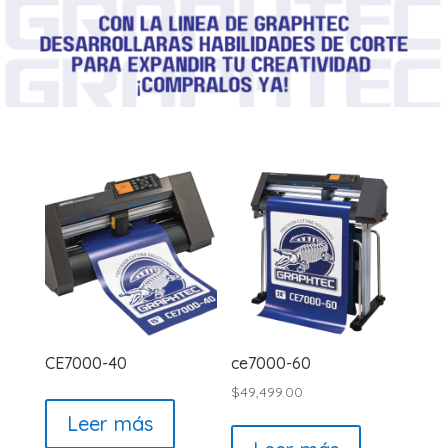
CE7000-40
ce7000-60
$
49,499.00
Leer más