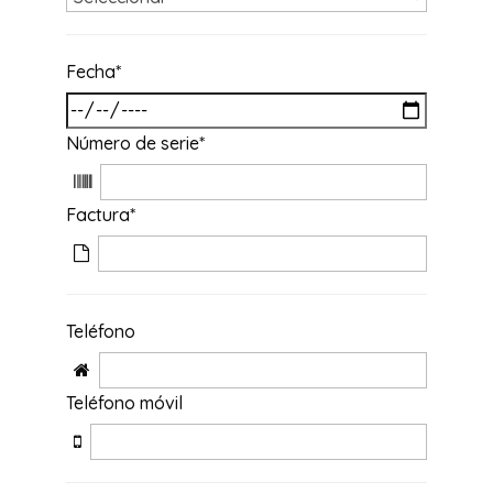
Fecha
*
Número de serie
*
Factura
*
Teléfono
Teléfono móvil