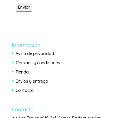
Enviar
Información
Aviso de privacidad
Términos y condiciones
Tienda
Envíos y entrega
Contacto
Contacto