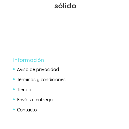
sólido
Información
Aviso de privacidad
Términos y condiciones
Tienda
Envíos y entrega
Contacto