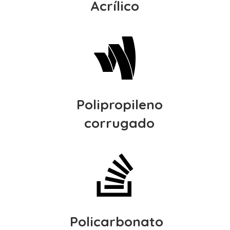
Acrílico

Polipropileno
corrugado

Policarbonato