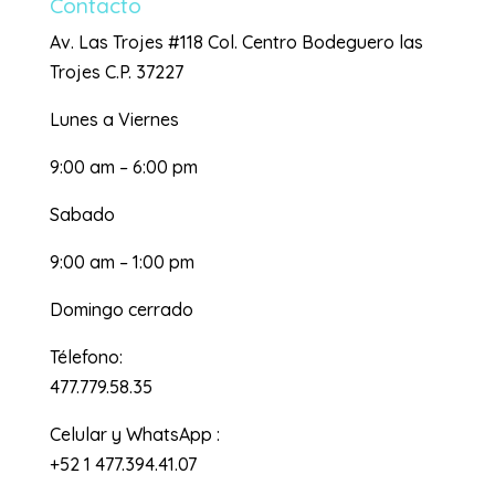
Contacto
Av. Las Trojes #118 Col. Centro Bodeguero las
Trojes C.P. 37227
Lunes a Viernes
9:00 am – 6:00 pm
Sabado
9:00 am – 1:00 pm
Domingo cerrado
Télefono:
477.779.58.35
Celular y WhatsApp :
+52 1 477.394.41.07