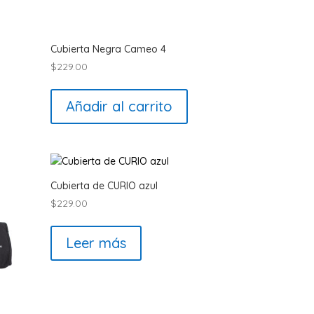
Cubierta Negra Cameo 4
$
229.00
Añadir al carrito
Cubierta de CURIO azul
$
229.00
Leer más