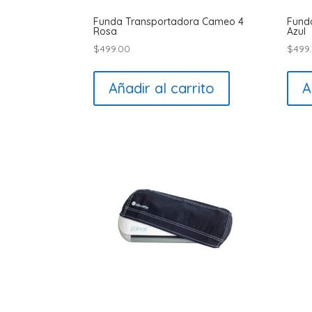
Funda Transportadora Cameo 4
Fund
Rosa
Azul
$
499.00
$
499
Añadir al carrito
A