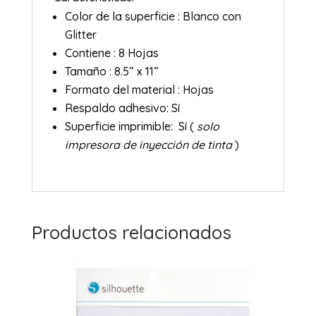
Color de la superficie : Blanco con
Glitter
Contiene : 8 Hojas
Tamaño : 8.5” x 11”
Formato del material : Hojas
Respaldo adhesivo: Sí
Superficie imprimible: Sí (
solo
impresora de inyección de tinta
)
Productos relacionados