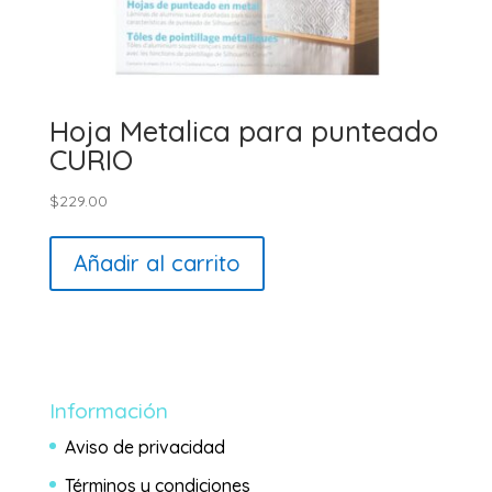
Hoja Metalica para punteado
CURIO
$
229.00
Añadir al carrito
Información
Aviso de privacidad
Términos y condiciones