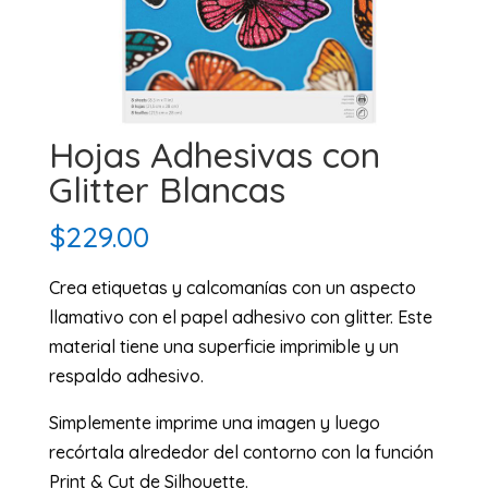
Hojas Adhesivas con
Glitter Blancas
$
229.00
Crea etiquetas y calcomanías con un aspecto
llamativo con el papel adhesivo con glitter. Este
material tiene una superficie imprimible y un
respaldo adhesivo.
Simplemente imprime una imagen y luego
recórtala alrededor del contorno con la función
Print & Cut de Silhouette.