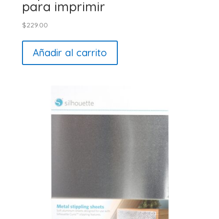
para imprimir
$
229.00
Añadir al carrito