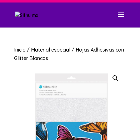
Inicio
/
Material especial
/ Hojas Adhesivas con
Glitter Blancas