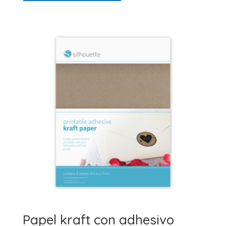
Papel kraft con adhesivo