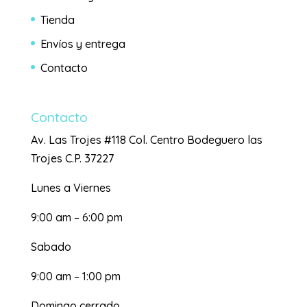
Tienda
Envíos y entrega
Contacto
Contacto
Av. Las Trojes #118 Col. Centro Bodeguero las
Trojes C.P. 37227
Lunes a Viernes
9:00 am – 6:00 pm
Sabado
9:00 am – 1:00 pm
Domingo cerrado