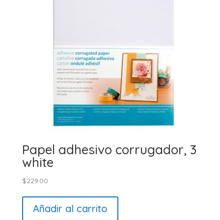
Papel adhesivo corrugador, 3
white
$
229.00
Añadir al carrito