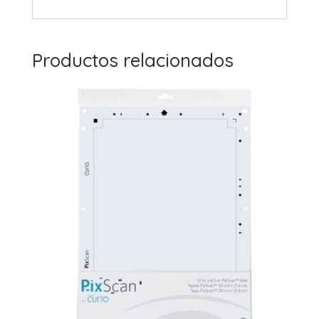
Productos relacionados