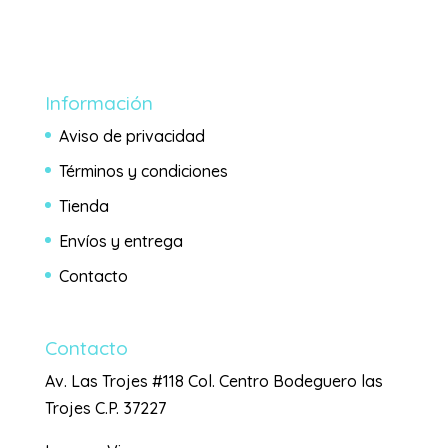
Información
Aviso de privacidad
Términos y condiciones
Tienda
Envíos y entrega
Contacto
Contacto
Av. Las Trojes #118 Col. Centro Bodeguero las
Trojes C.P. 37227