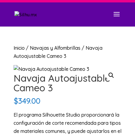
Inicio
/
Navajas y Alfombrillas
/ Navaja
Autoajustable Cameo 3
Navaja Autoajustable
Cameo 3
$
349.00
El programa Silhouette Studio proporcionará la
configuración de corte recomendada para tipos
de materiales comunes, y puede ajustarlos en el