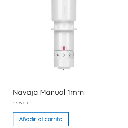
Navaja Manual 1mm
$
399.00
Añadir al carrito