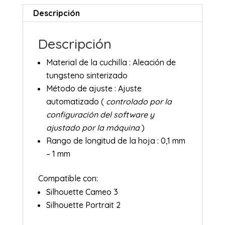
Descripción
Descripción
Material de la cuchilla : Aleación de
tungsteno sinterizado
Método de ajuste : Ajuste
automatizado (
controlado por la
configuración del software y
ajustado por la máquina
)
Rango de longitud de la hoja : 0,1 mm
– 1 mm
Compatible con:
Silhouette Cameo 3
Silhouette Portrait 2