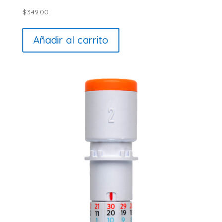
$
349.00
Añadir al carrito