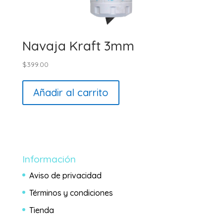
Navaja Kraft 3mm
$
399.00
Añadir al carrito
Información
Aviso de privacidad
Términos y condiciones
Tienda