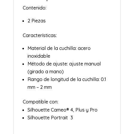
Contenido:
2 Piezas
Características:
Material de la cuchilla: acero
inoxidable
Método de ajuste: ajuste manual
(girado a mano)
Rango de longitud de la cuchilla: 0.1
mm – 2 mm
Compatible con:
Silhouette Cameo® 4, Plus y Pro
Silhouette Portrait 3