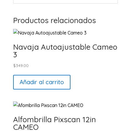
Productos relacionados
Navaja Autoajustable Cameo
3
$
349.00
Añadir al carrito
Alfombrilla Pixscan 12in
CAMEO