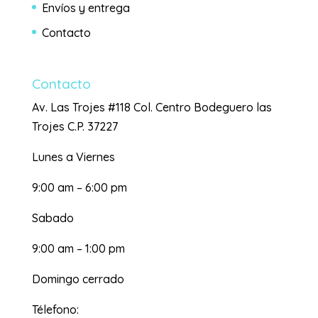
Envíos y entrega
Contacto
Contacto
Av. Las Trojes #118 Col. Centro Bodeguero las
Trojes C.P. 37227
Lunes a Viernes
9:00 am – 6:00 pm
Sabado
9:00 am – 1:00 pm
Domingo cerrado
Télefono: