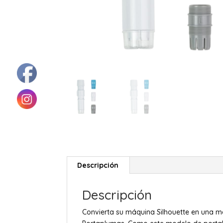
Descripción
Descripción
Convierta su máquina Silhouette en una má